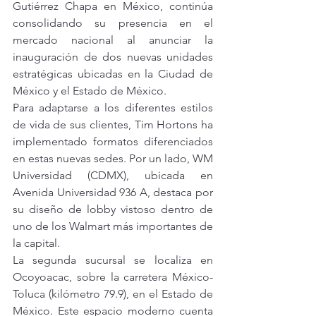
Gutiérrez Chapa en México, continúa 
consolidando su presencia en el 
mercado nacional al anunciar la 
inauguración de dos nuevas unidades 
estratégicas ubicadas en la Ciudad de 
México y el Estado de México.
Para adaptarse a los diferentes estilos 
de vida de sus clientes, Tim Hortons ha 
implementado formatos diferenciados 
en estas nuevas sedes. Por un lado, WM 
Universidad (CDMX), ubicada en 
Avenida Universidad 936 A, destaca por 
su diseño de lobby vistoso dentro de 
uno de los Walmart más importantes de 
la capital.
La segunda sucursal se localiza en 
Ocoyoacac, sobre la carretera México-
Toluca (kilómetro 79.9), en el Estado de 
México. Este espacio moderno cuenta 