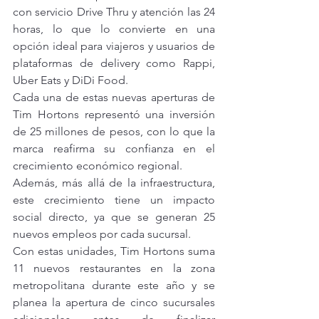
con servicio Drive Thru y atención las 24 
horas, lo que lo convierte en una 
opción ideal para viajeros y usuarios de 
plataformas de delivery como Rappi, 
Uber Eats y DiDi Food.
Cada una de estas nuevas aperturas de 
Tim Hortons representó una inversión 
de 25 millones de pesos, con lo que la 
marca reafirma su confianza en el 
crecimiento económico regional.
Además, más allá de la infraestructura, 
este crecimiento tiene un impacto 
social directo, ya que se generan 25 
nuevos empleos por cada sucursal.
Con estas unidades, Tim Hortons suma 
11 nuevos restaurantes en la zona 
metropolitana durante este año y se 
planea la apertura de cinco sucursales 