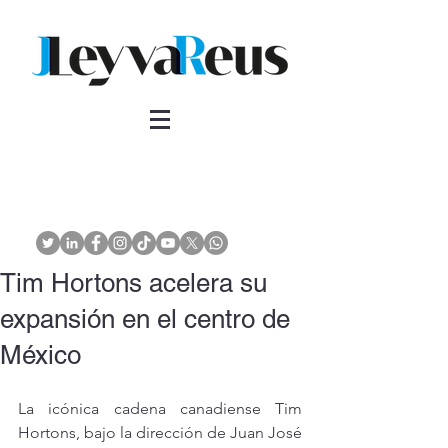
Tim Hortons acelera su
expansión en el centro de
México
La icónica cadena canadiense Tim 
Hortons, bajo la dirección de Juan José 