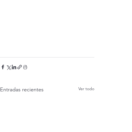
Ver todo
Entradas recientes