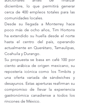
adicionales antes de finalizar 
diciembre, lo que permitirá generar 
cerca de 400 empleos totales para las 
comunidades locales.
Desde su llegada a Monterrey hace 
poco más de ocho años, Tim Hortons 
ha extendido su huella desde el norte 
hasta el centro del país, operando 
actualmente en Querétaro, Tamaulipas, 
Coahuila y Durango.
Su propuesta se basa en café 100 por 
ciento arábica de origen mexicano, su 
repostería icónica como los Timbits y 
una oferta variada de sándwiches y 
desayunos. Estas aperturas reafirman su 
compromiso de llevar la experiencia 
gastronómica canadiense a todos los 
rincones de México.