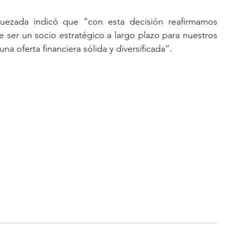
uezada indicó que “con esta decisión reafirmamos 
ser un socio estratégico a largo plazo para nuestros 
una oferta financiera sólida y diversificada”.