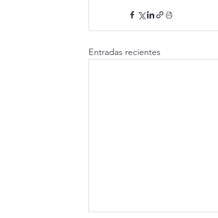
Entradas recientes