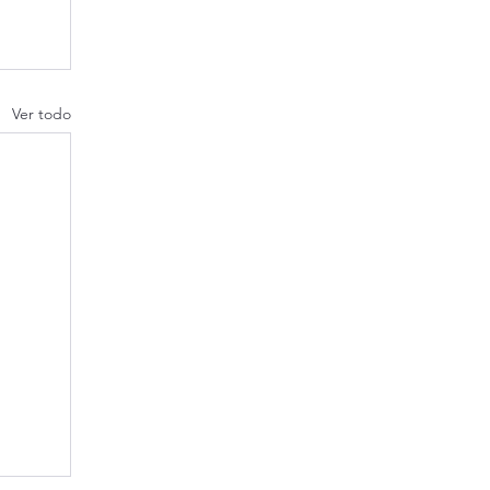
Ver todo