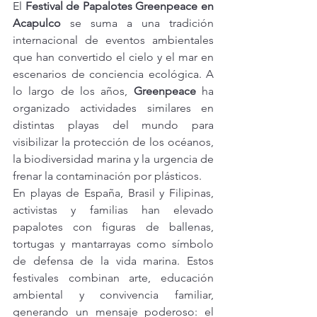
El 
Festival de Papalotes Greenpeace en 
Acapulco
 se suma a una tradición 
internacional de eventos ambientales 
que han convertido el cielo y el mar en 
escenarios de conciencia ecológica. A 
lo largo de los años, 
Greenpeace
 ha 
organizado actividades similares en 
distintas playas del mundo para 
visibilizar la protección de los océanos, 
la biodiversidad marina y la urgencia de 
frenar la contaminación por plásticos.
En playas de España, Brasil y Filipinas, 
activistas y familias han elevado 
papalotes con figuras de ballenas, 
tortugas y mantarrayas como símbolo 
de defensa de la vida marina. Estos 
festivales combinan arte, educación 
ambiental y convivencia familiar, 
generando un mensaje poderoso: el 