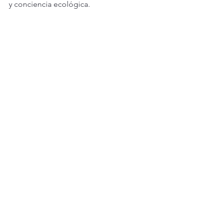
y conciencia ecológica.