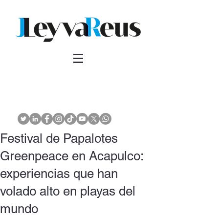
Festival de Papalotes
Greenpeace en Acapulco:
experiencias que han
volado alto en playas del
mundo