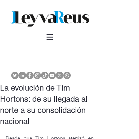
La evolución de Tim
Hortons: de su llegada al
norte a su consolidación
nacional
Desde que Tim Hortons aterrizó en 