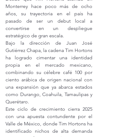
Monterrey hace poco más de ocho 
años, su trayectoria en el país ha 
pasado de ser un debut local a 
convertirse en un despliegue 
estratégico de gran escala.
Bajo la dirección de Juan José 
Gutiérrez Chapa, la cadena Tim Hortons 
ha logrado cimentar una identidad 
propia en el mercado mexicano, 
combinando su célebre café 100 por 
ciento arábica de origen nacional con 
una expansión que ya abarca estados 
como Durango, Coahuila, Tamaulipas y 
Querétaro.
Este ciclo de crecimiento cierra 2025 
con una apuesta contundente por el 
Valle de México, donde Tim Hortons ha 
identificado nichos de alta demanda 