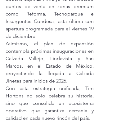
puntos de venta en zonas premium 
como Reforma, Tecnoparque e 
Insurgentes Condesa, esta última con 
apertura programada para el viernes 19 
de diciembre.
Asimismo, el plan de expansión 
contempla próximas inauguraciones en 
Calzada Vallejo, Lindavista y San 
Marcos, en el Estado de México, 
proyectando la llegada a Calzada 
Jinetes para inicios de 2026.
Con esta estrategia unificada, Tim 
Hortons no solo celebra su historia, 
sino que consolida un ecosistema 
operativo que garantiza cercanía y 
calidad en cada nuevo rincón del país.