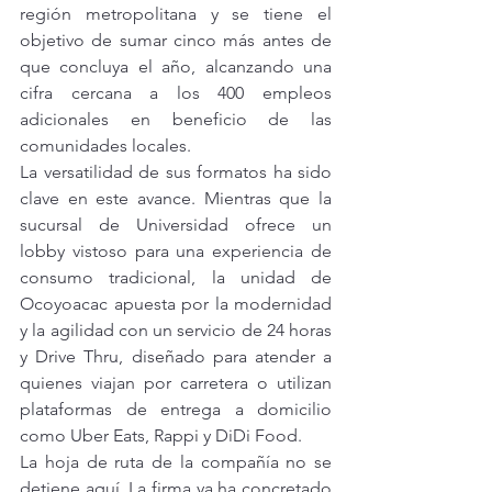
región metropolitana y se tiene el 
objetivo de sumar cinco más antes de 
que concluya el año, alcanzando una 
cifra cercana a los 400 empleos 
adicionales en beneficio de las 
comunidades locales.
La versatilidad de sus formatos ha sido 
clave en este avance. Mientras que la 
sucursal de Universidad ofrece un 
lobby vistoso para una experiencia de 
consumo tradicional, la unidad de 
Ocoyoacac apuesta por la modernidad 
y la agilidad con un servicio de 24 horas 
y Drive Thru, diseñado para atender a 
quienes viajan por carretera o utilizan 
plataformas de entrega a domicilio 
como Uber Eats, Rappi y DiDi Food.
La hoja de ruta de la compañía no se 
detiene aquí. La firma ya ha concretado 