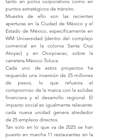
tanto en polos corporativos como en 
puntos estratégicos de tránsito.
Muestra de ello son las recientes 
aperturas en la Ciudad de México y el 
Estado de México, específicamente en 
WM Universidad (dentro del complejo 
comercial en la colonia Santa Cruz 
Atoyac) y en Ocoyoacac, sobre la 
carretera México-Toluca.
Cada uno de estos proyectos ha 
requerido una inversión de 25 millones 
de pesos, lo que refuerza el 
compromiso de la marca con la solidez 
financiera y el desarrollo regional. El 
impacto social es igualmente relevante: 
cada nueva unidad genera alrededor 
de 25 empleos directos.
Tan solo en lo que va de 2025 se han 
puesto en marcha 11 restaurantes en la 