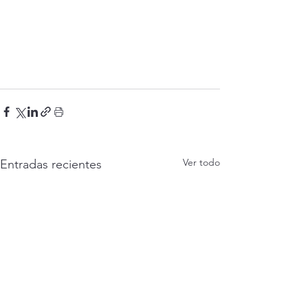
Ver todo
Entradas recientes