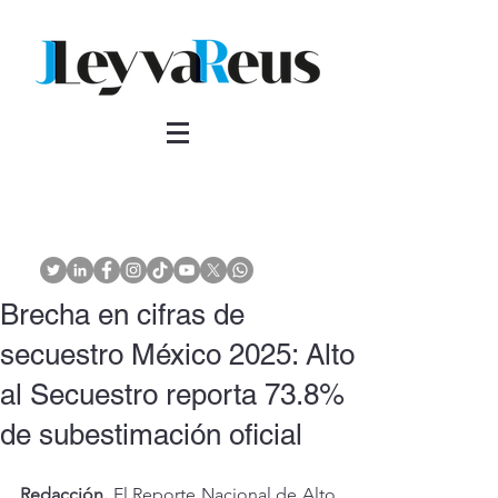
Brecha en cifras de
secuestro México 2025: Alto
al Secuestro reporta 73.8%
de subestimación oficial
Redacción.
 El Reporte Nacional de Alto 