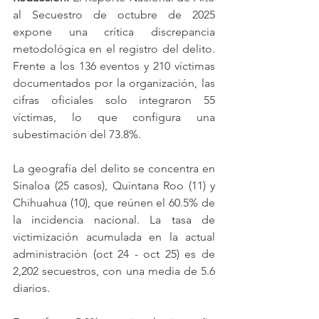
al Secuestro de octubre de 2025 
expone una crítica discrepancia 
metodológica en el registro del delito. 
Frente a los 136 eventos y 210 víctimas 
documentados por la organización, las 
cifras oficiales solo integraron 55 
víctimas, lo que configura una 
subestimación del 73.8%.
La geografía del delito se concentra en 
Sinaloa (25 casos), Quintana Roo (11) y 
Chihuahua (10), que reúnen el 60.5% de 
la incidencia nacional. La tasa de 
victimización acumulada en la actual 
administración (oct 24 - oct 25) es de 
2,202 secuestros, con una media de 5.6 
diarios.