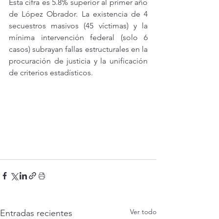
Esta cifra es 5.8% superior al primer año 
de López Obrador. La existencia de 4 
secuestros masivos (45 víctimas) y la 
mínima intervención federal (solo 6 
casos) subrayan fallas estructurales en la 
procuración de justicia y la unificación 
de criterios estadísticos.
Ver todo
Entradas recientes