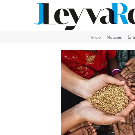
Inicio
Noticias
Ent