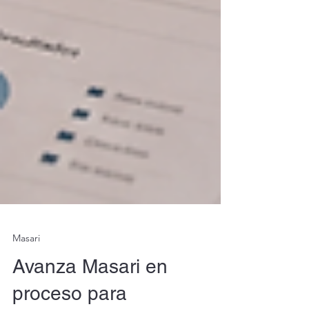
Masari
Avanza Masari en