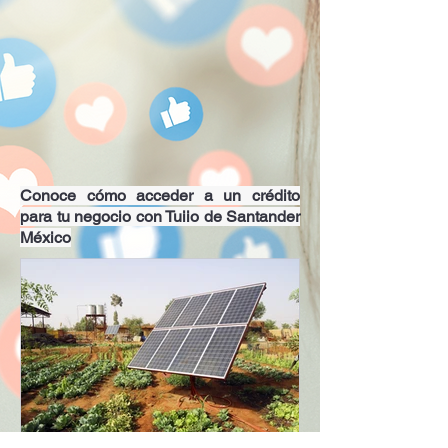
Conoce cómo acceder a un crédito
para tu negocio con Tuiio de Santander
México