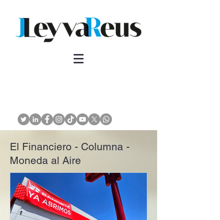
El Financiero - Columna -
Moneda al Aire