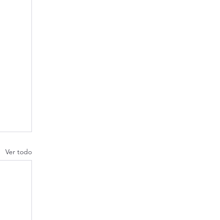
Ver todo