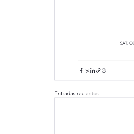
SAT: Ob
Entradas recientes