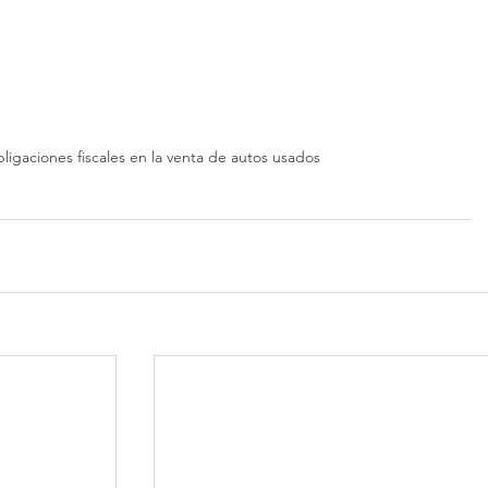
ligaciones fiscales en la venta de autos usados