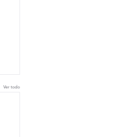
Ver todo