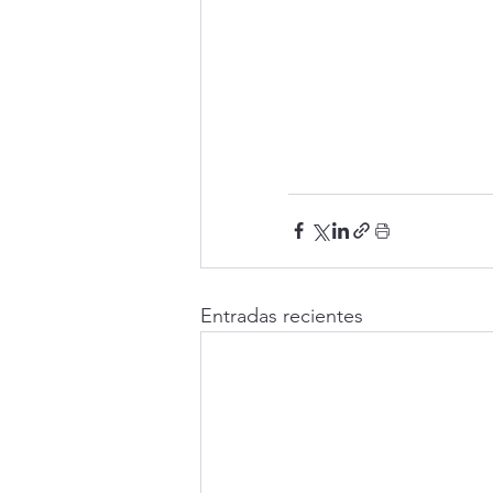
Entradas recientes