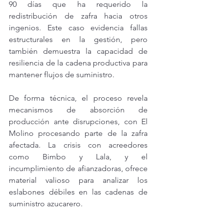
90 días que ha requerido la 
redistribución de zafra hacia otros 
ingenios. Este caso evidencia fallas 
estructurales en la gestión, pero 
también demuestra la capacidad de 
resiliencia de la cadena productiva para 
mantener flujos de suministro.
De forma técnica, el proceso revela 
mecanismos de absorción de 
producción ante disrupciones, con El 
Molino procesando parte de la zafra 
afectada. La crisis con acreedores 
como Bimbo y Lala, y el 
incumplimiento de afianzadoras, ofrece 
material valioso para analizar los 
eslabones débiles en las cadenas de 
suministro azucarero.