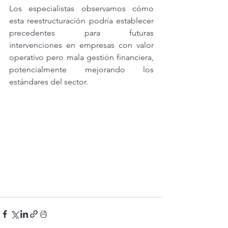
Los especialistas observamos cómo 
esta reestructuración podría establecer 
precedentes para futuras 
intervenciones en empresas con valor 
operativo pero mala gestión financiera, 
potencialmente mejorando los 
estándares del sector.