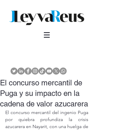
El concurso mercantil de
Puga y su impacto en la
cadena de valor azucarera
El concurso mercantil del ingenio Puga 
por quiebra profundiza la crisis 
azucarera en Nayarit, con una huelga de 