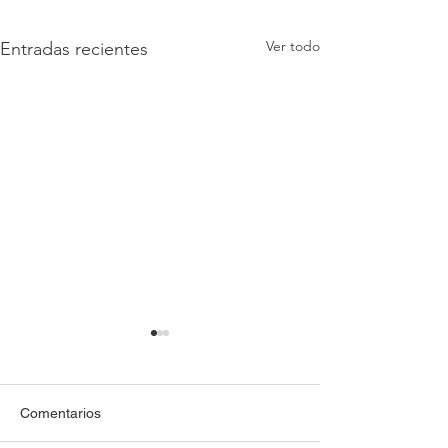
Ver todo
Entradas recientes
Comentarios