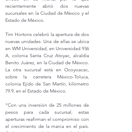
recientemente abrió dos nuevas 
sucursales en la Ciudad de México y el 
Estado de México.
Tim Hortons celebró la apertura de dos 
nuevas unidades. Una de ellas se ubica 
en WM Universidad, en Universidad 936 
A, colonia Santa Cruz Atoyac, alcaldía 
Benito Juárez, en la Ciudad de México. 
La otra sucursal está en Ocoyoacac, 
sobre la carretera México-Toluca, 
colonia Ejido de San Martín, kilómetro 
79.9, en el Estado de México.
“Con una inversión de 25 millones de 
pesos para cada sucursal, estas 
aperturas reafirman el compromiso con 
el crecimiento de la marca en el país. 