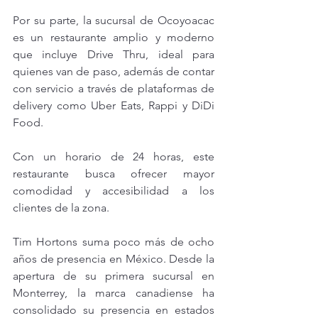
Por su parte, la sucursal de Ocoyoacac 
es un restaurante amplio y moderno 
que incluye Drive Thru, ideal para 
quienes van de paso, además de contar 
con servicio a través de plataformas de 
delivery como Uber Eats, Rappi y DiDi 
Food.
Con un horario de 24 horas, este 
restaurante busca ofrecer mayor 
comodidad y accesibilidad a los 
clientes de la zona.
Tim Hortons suma poco más de ocho 
años de presencia en México. Desde la 
apertura de su primera sucursal en 
Monterrey, la marca canadiense ha 
consolidado su presencia en estados 