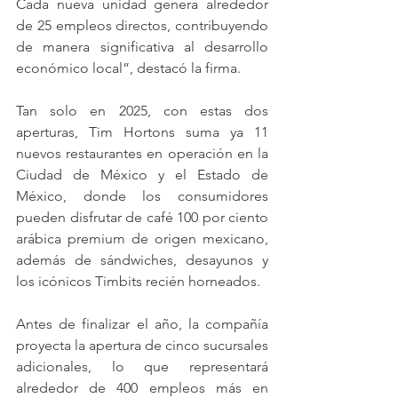
Cada nueva unidad genera alrededor 
de 25 empleos directos, contribuyendo 
de manera significativa al desarrollo 
económico local”, destacó la firma.
Tan solo en 2025, con estas dos 
aperturas, Tim Hortons suma ya 11 
nuevos restaurantes en operación en la 
Ciudad de México y el Estado de 
México, donde los consumidores 
pueden disfrutar de café 100 por ciento 
arábica premium de origen mexicano, 
además de sándwiches, desayunos y 
los icónicos Timbits recién horneados.
Antes de finalizar el año, la compañía 
proyecta la apertura de cinco sucursales 
adicionales, lo que representará 
alrededor de 400 empleos más en 