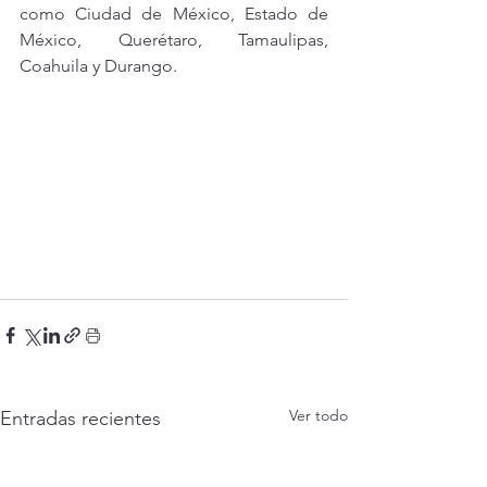
como Ciudad de México, Estado de 
México, Querétaro, Tamaulipas, 
Coahuila y Durango.
Ver todo
Entradas recientes