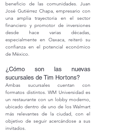
beneficio de las comunidades. Juan 
José Gutiérrez Chapa, empresario con 
una amplia trayectoria en el sector 
financiero y promotor de inversiones 
desde hace varias décadas, 
especialmente en Oaxaca, reiteró su 
confianza en el potencial económico 
de México.
¿Cómo son las nuevas 
sucursales de Tim Hortons?
Ambas sucursales cuentan con 
formatos distintos. WM Universidad es 
un restaurante con un lobby moderno, 
ubicado dentro de uno de los Walmart 
más relevantes de la ciudad, con el 
objetivo de seguir acercándose a sus 
invitados.