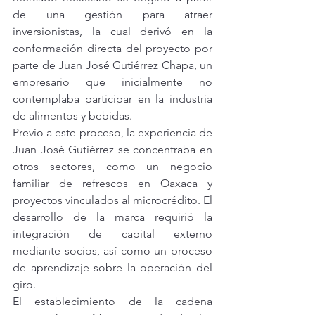
de una gestión para atraer 
inversionistas, la cual derivó en la 
conformación directa del proyecto por 
parte de Juan José Gutiérrez Chapa, un 
empresario que inicialmente no 
contemplaba participar en la industria 
de alimentos y bebidas.
Previo a este proceso, la experiencia de 
Juan José Gutiérrez se concentraba en 
otros sectores, como un negocio 
familiar de refrescos en Oaxaca y 
proyectos vinculados al microcrédito. El 
desarrollo de la marca requirió la 
integración de capital externo 
mediante socios, así como un proceso 
de aprendizaje sobre la operación del 
giro.
El establecimiento de la cadena 