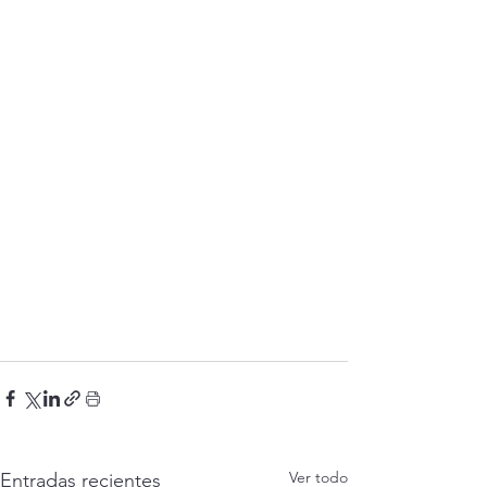
Ver todo
Entradas recientes