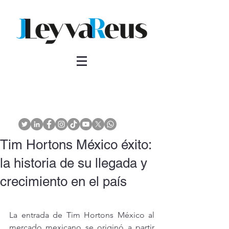
Tim Hortons México éxito:
la historia de su llegada y
crecimiento en el país
La entrada de Tim Hortons México al 
mercado mexicano se originó a partir 