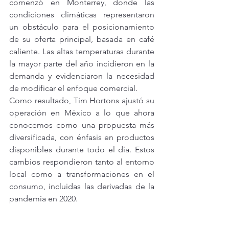
comenzó en Monterrey, donde las 
condiciones climáticas representaron 
un obstáculo para el posicionamiento 
de su oferta principal, basada en café 
caliente. Las altas temperaturas durante 
la mayor parte del año incidieron en la 
demanda y evidenciaron la necesidad 
de modificar el enfoque comercial.
Como resultado, Tim Hortons ajustó su 
operación en México a lo que ahora 
conocemos como una propuesta más 
diversificada, con énfasis en productos 
disponibles durante todo el día. Estos 
cambios respondieron tanto al entorno 
local como a transformaciones en el 
consumo, incluidas las derivadas de la 
pandemia en 2020.