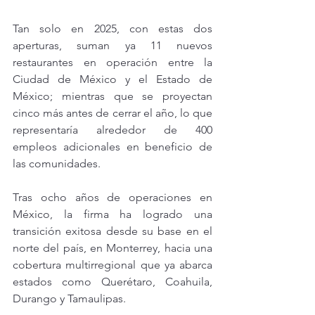
Tan solo en 2025, con estas dos 
aperturas, suman ya 11 nuevos 
restaurantes en operación entre la 
Ciudad de México y el Estado de 
México; mientras que se proyectan 
cinco más antes de cerrar el año, lo que 
representaría alrededor de 400 
empleos adicionales en beneficio de 
las comunidades.
Tras ocho años de operaciones en 
México, la firma ha logrado una 
transición exitosa desde su base en el 
norte del país, en Monterrey, hacia una 
cobertura multirregional que ya abarca 
estados como Querétaro, Coahuila, 
Durango y Tamaulipas.