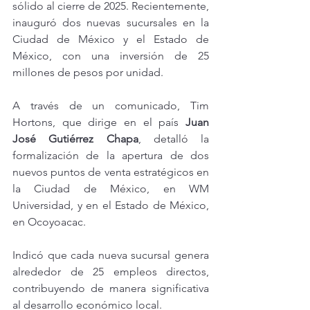
sólido al cierre de 2025. Recientemente, 
inauguró dos nuevas sucursales en la 
Ciudad de México y el Estado de 
México, con una inversión de 25 
millones de pesos por unidad.
A través de un comunicado, Tim 
Hortons, que dirige en el país 
Juan 
José Gutiérrez Chapa
, detalló la 
formalización de la apertura de dos 
nuevos puntos de venta estratégicos en 
la Ciudad de México, en WM 
Universidad, y en el Estado de México, 
en Ocoyoacac.
Indicó que cada nueva sucursal genera 
alrededor de 25 empleos directos, 
contribuyendo de manera significativa 
al desarrollo económico local.