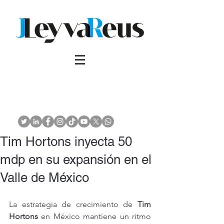
Tim Hortons inyecta 50
mdp en su expansión en el
Valle de México
La estrategia de crecimiento de 
Tim 
Hortons
 en México mantiene un ritmo 