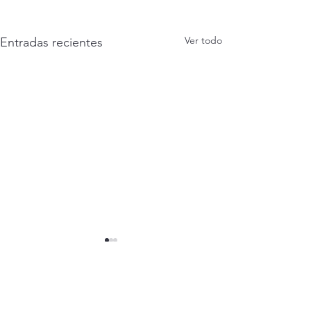
Ver todo
Entradas recientes
Comentarios