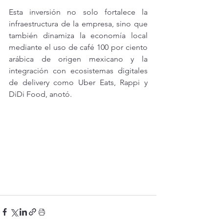
Esta inversión no solo fortalece la 
infraestructura de la empresa, sino que 
también dinamiza la economía local 
mediante el uso de café 100 por ciento 
arábica de origen mexicano y la 
integración con ecosistemas digitales 
de delivery como Uber Eats, Rappi y 
DiDi Food, anotó.