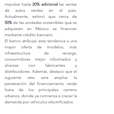
impulsar hasta 
20% adicional
 las ventas 
de autos verdes en el país. 
Actualmente, estimó que cerca de 
50%
 de las unidades sostenibles que se 
adquieren en México se financian 
mediante crédito bancario.
El banco atribuyó esta tendencia a una 
mayor oferta de modelos, más 
infraestructura de recarga, 
consumidores mejor informados y 
alianzas con fabricantes y 
distribuidores. Además, destacó que el 
siguiente reto será ampliar la 
penetración del financiamiento verde 
fuera de los principales centros 
urbanos, donde ya comienza a crecer la 
demanda por vehículos electrificados.