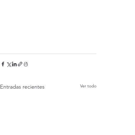
Ver todo
Entradas recientes