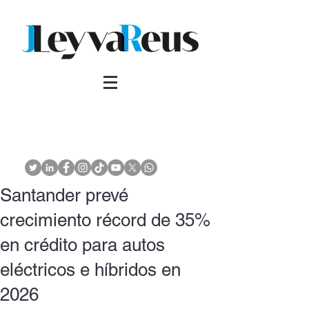
Santander prevé
crecimiento récord de 35%
en crédito para autos
eléctricos e híbridos en
2026