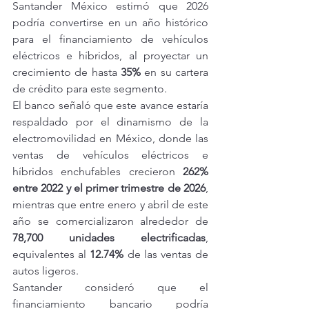
Santander México estimó que 2026 
podría convertirse en un año histórico 
para el financiamiento de vehículos 
eléctricos e híbridos, al proyectar un 
crecimiento de hasta 
35%
 en su cartera 
de crédito para este segmento.
El banco señaló que este avance estaría 
respaldado por el dinamismo de la 
electromovilidad en México, donde las 
ventas de vehículos eléctricos e 
híbridos enchufables crecieron 
262% 
entre 2022 y el primer trimestre de 2026
, 
mientras que entre enero y abril de este 
año se comercializaron alrededor de 
78,700 unidades electrificadas
, 
equivalentes al 
12.74%
 de las ventas de 
autos ligeros.
Santander consideró que el 
financiamiento bancario podría 