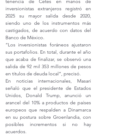
tenencia de Cetes en manos de 
inversionistas extranjeros registró en 
2025 su mayor salida desde 2020, 
siendo uno de los instrumentos más 
castigados, de acuerdo con datos del 
Banco de México.
“Los inversionistas foráneos ajustaron 
sus portafolios. En total, durante el año 
que acaba de finalizar, se observó una 
salida de 92 mil 353 millones de pesos 
en títulos de deuda local”, precisó.
En noticias internacionales, Masari 
señaló que el presidente de Estados 
Unidos, Donald Trump, anunció un 
arancel del 10% a productos de países 
europeos que respalden a Dinamarca 
en su postura sobre Groenlandia, con 
posibles incrementos si no hay 
acuerdos.