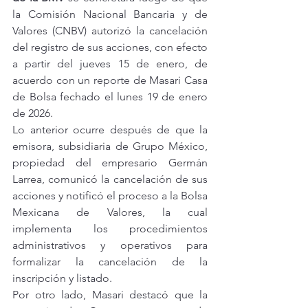
la Comisión Nacional Bancaria y de 
Valores (CNBV) autorizó la cancelación 
del registro de sus acciones, con efecto 
a partir del jueves 15 de enero, de 
acuerdo con un reporte de Masari Casa 
de Bolsa fechado el lunes 19 de enero 
de 2026.
Lo anterior ocurre después de que la 
emisora, subsidiaria de Grupo México, 
propiedad del empresario Germán 
Larrea, comunicó la cancelación de sus 
acciones y notificó el proceso a la Bolsa 
Mexicana de Valores, la cual 
implementa los procedimientos 
administrativos y operativos para 
formalizar la cancelación de la 
inscripción y listado.
Por otro lado, Masari destacó que la 