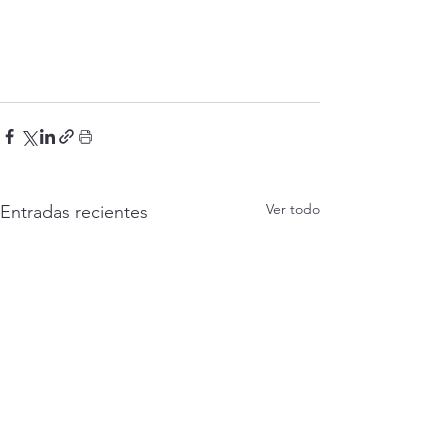
Ver todo
Entradas recientes