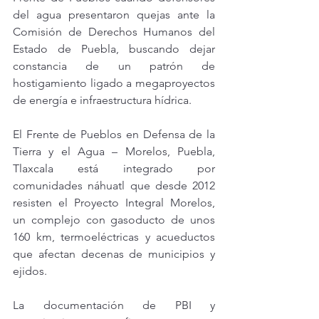
del agua presentaron quejas ante la 
Comisión de Derechos Humanos del 
Estado de Puebla, buscando dejar 
constancia de un patrón de 
hostigamiento ligado a megaproyectos 
de energía e infraestructura hídrica.
El Frente de Pueblos en Defensa de la 
Tierra y el Agua – Morelos, Puebla, 
Tlaxcala está integrado por 
comunidades náhuatl que desde 2012 
resisten el Proyecto Integral Morelos, 
un complejo con gasoducto de unos 
160 km, termoeléctricas y acueductos 
que afectan decenas de municipios y 
ejidos.
La documentación de PBI y 