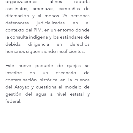
organizaciones afines reporta 
asesinatos, amenazas, campañas de 
difamación y al menos 26 personas 
defensoras judicializadas en el 
contexto del PIM, en un entorno donde 
la consulta indígena y los estándares de 
debida diligencia en derechos 
humanos siguen siendo insuficientes.
Este nuevo paquete de quejas se 
inscribe en un escenario de 
contaminación histórica en la cuenca 
del Atoyac y cuestiona el modelo de 
gestión del agua a nivel estatal y 
federal.