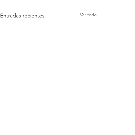
Ver todo
Entradas recientes
Comentarios