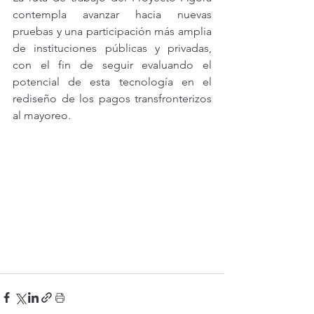
contempla avanzar hacia nuevas 
pruebas y una participación más amplia 
de instituciones públicas y privadas, 
con el fin de seguir evaluando el 
potencial de esta tecnología en el 
rediseño de los pagos transfronterizos 
al mayoreo.