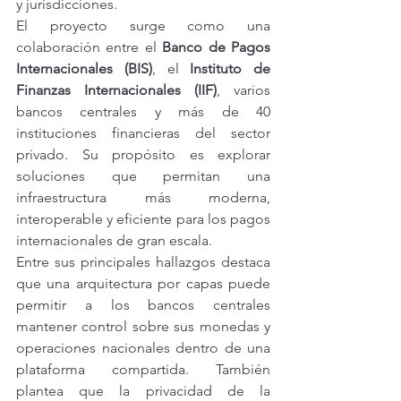
y jurisdicciones.
El proyecto surge como una 
colaboración entre el 
Banco de Pagos 
Internacionales (BIS)
, el 
Instituto de 
Finanzas Internacionales (IIF)
, varios 
bancos centrales y más de 40 
instituciones financieras del sector 
privado. Su propósito es explorar 
soluciones que permitan una 
infraestructura más moderna, 
interoperable y eficiente para los pagos 
internacionales de gran escala.
Entre sus principales hallazgos destaca 
que una arquitectura por capas puede 
permitir a los bancos centrales 
mantener control sobre sus monedas y 
operaciones nacionales dentro de una 
plataforma compartida. También 
plantea que la privacidad de la 