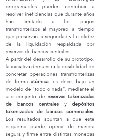
programables pueden contribuir a 
resolver ineficiencias que durante años 
han limitado a los pagos 
transfronterizos al mayoreo, al tiempo 
que preservan la seguridad y la solidez 
de la liquidación respaldada por 
reservas de bancos centrales.
A partir del desarrollo de su prototipo, 
la iniciativa demuestra la posibilidad de 
concretar operaciones transfronterizas 
de forma 
atómica
, es decir, bajo un 
modelo de “todo o nada”, mediante el 
uso conjunto de 
reservas tokenizadas 
de bancos centrales
 y 
depósitos 
tokenizados de bancos comerciales
. 
Los resultados apuntan a que este 
esquema puede operar de manera 
segura y firme entre distintas monedas 