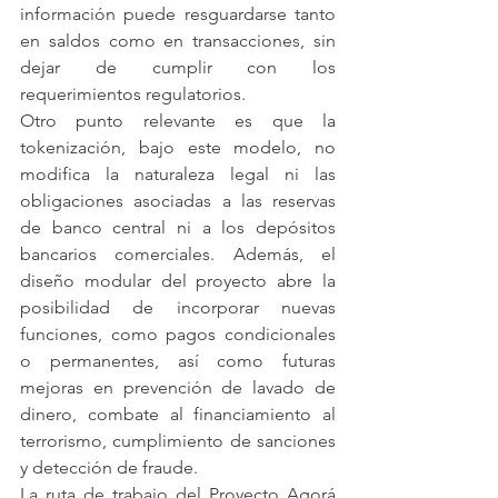
información puede resguardarse tanto 
en saldos como en transacciones, sin 
dejar de cumplir con los 
requerimientos regulatorios.
Otro punto relevante es que la 
tokenización, bajo este modelo, no 
modifica la naturaleza legal ni las 
obligaciones asociadas a las reservas 
de banco central ni a los depósitos 
bancarios comerciales. Además, el 
diseño modular del proyecto abre la 
posibilidad de incorporar nuevas 
funciones, como pagos condicionales 
o permanentes, así como futuras 
mejoras en prevención de lavado de 
dinero, combate al financiamiento al 
terrorismo, cumplimiento de sanciones 
y detección de fraude.
La ruta de trabajo del Proyecto Agorá 