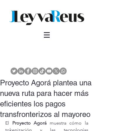
Proyecto Agorá plantea una
nueva ruta para hacer más
eficientes los pagos
transfronterizos al mayoreo
El 
Proyecto Agorá
 muestra cómo la 
tokenización y las tecnologías 