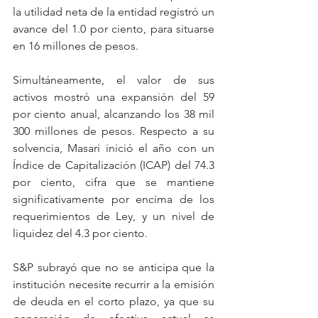
la utilidad neta de la entidad registró un 
avance del 1.0 por ciento, para situarse 
en 16 millones de pesos.
Simultáneamente, el valor de sus 
activos mostró una expansión del 59 
por ciento anual, alcanzando los 38 mil 
300 millones de pesos. Respecto a su 
solvencia, Masari inició el año con un 
Índice de Capitalización (ICAP) del 74.3 
por ciento, cifra que se mantiene 
significativamente por encima de los 
requerimientos de Ley, y un nivel de 
liquidez del 4.3 por ciento.
S&P subrayó que no se anticipa que la 
institución necesite recurrir a la emisión 
de deuda en el corto plazo, ya que su 