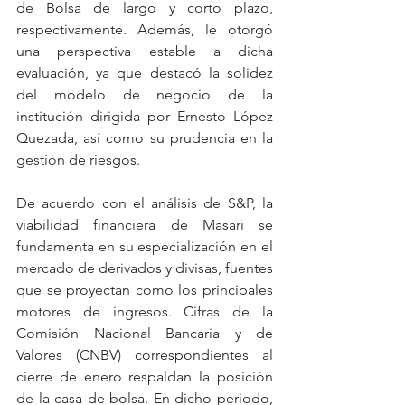
de Bolsa de largo y corto plazo, 
respectivamente. Además, le otorgó 
una perspectiva estable a dicha 
evaluación, ya que destacó la solidez 
del modelo de negocio de la 
institución dirigida por Ernesto López 
Quezada, así como su prudencia en la 
gestión de riesgos.
De acuerdo con el análisis de S&P, la 
viabilidad financiera de Masari se 
fundamenta en su especialización en el 
mercado de derivados y divisas, fuentes 
que se proyectan como los principales 
motores de ingresos. Cifras de la 
Comisión Nacional Bancaria y de 
Valores (CNBV) correspondientes al 
cierre de enero respaldan la posición 
de la casa de bolsa. En dicho periodo, 