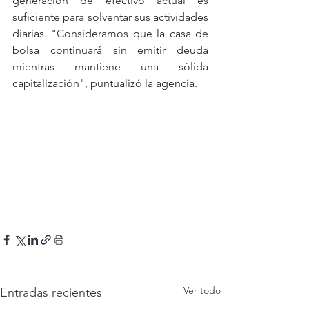
generación de efectivo actual es 
suficiente para solventar sus actividades 
diarias. "Consideramos que la casa de 
bolsa continuará sin emitir deuda 
mientras mantiene una sólida 
capitalización", puntualizó la agencia.
Ver todo
Entradas recientes