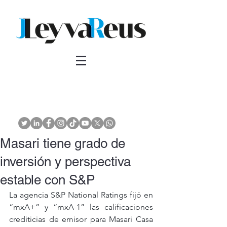
Masari tiene grado de
inversión y perspectiva
estable con S&P
La agencia S&P National Ratings fijó en 
“mxA+” y “mxA-1” las calificaciones 
crediticias de emisor para Masari Casa 