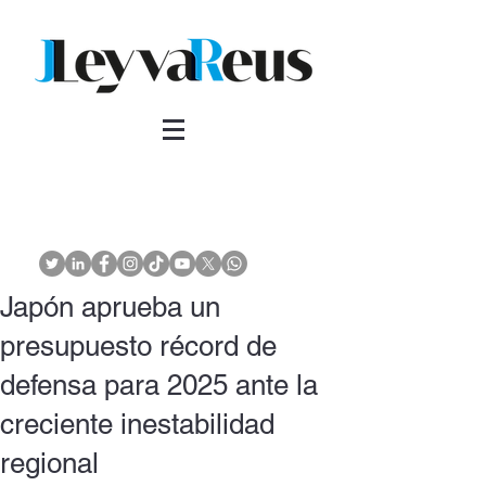
Japón aprueba un
presupuesto récord de
defensa para 2025 ante la
creciente inestabilidad
regional