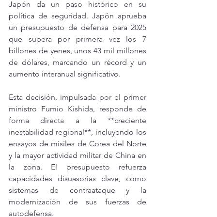
Japón da un paso histórico en su 
política de seguridad. Japón aprueba 
un presupuesto de defensa para 2025 
que supera por primera vez los 7 
billones de yenes, unos 43 mil millones 
de dólares, marcando un récord y un 
aumento interanual significativo.
Esta decisión, impulsada por el primer 
ministro Fumio Kishida, responde de 
forma directa a la **creciente 
inestabilidad regional**, incluyendo los 
ensayos de misiles de Corea del Norte 
y la mayor actividad militar de China en 
la zona. El presupuesto refuerza 
capacidades disuasorias clave, como 
sistemas de contraataque y la 
modernización de sus fuerzas de 
autodefensa.