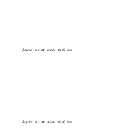
Japón da un paso histórico
Japón da un paso histórico