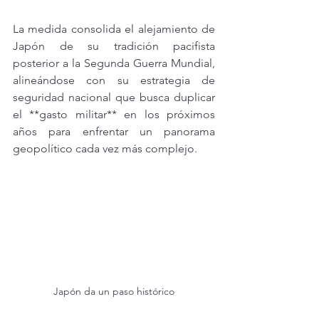
La medida consolida el alejamiento de 
Japón de su tradición pacifista 
posterior a la Segunda Guerra Mundial, 
alineándose con su estrategia de 
seguridad nacional que busca duplicar 
el **gasto militar** en los próximos 
años para enfrentar un panorama 
geopolítico cada vez más complejo.
Japón da un paso histórico