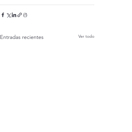
Ver todo
Entradas recientes