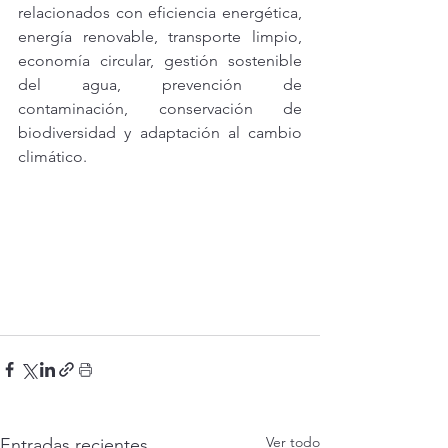
relacionados con eficiencia energética, 
energía renovable, transporte limpio, 
economía circular, gestión sostenible 
del agua, prevención de 
contaminación, conservación de 
biodiversidad y adaptación al cambio 
climático.
Ver todo
Entradas recientes