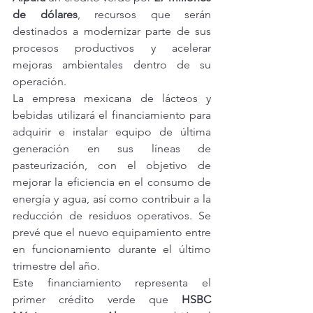
de dólares
, recursos que serán 
destinados a modernizar parte de sus 
procesos productivos y acelerar 
mejoras ambientales dentro de su 
operación.
La empresa mexicana de lácteos y 
bebidas utilizará el financiamiento para 
adquirir e instalar equipo de última 
generación en sus líneas de 
pasteurización, con el objetivo de 
mejorar la eficiencia en el consumo de 
energía y agua, así como contribuir a la 
reducción de residuos operativos. Se 
prevé que el nuevo equipamiento entre 
en funcionamiento durante el último 
trimestre del año.
Este financiamiento representa el 
primer crédito verde que 
HSBC 