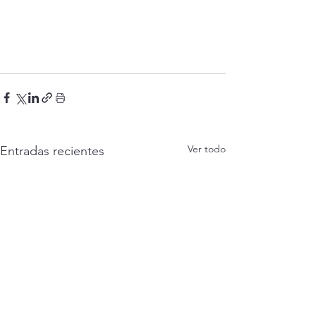
Ver todo
Entradas recientes