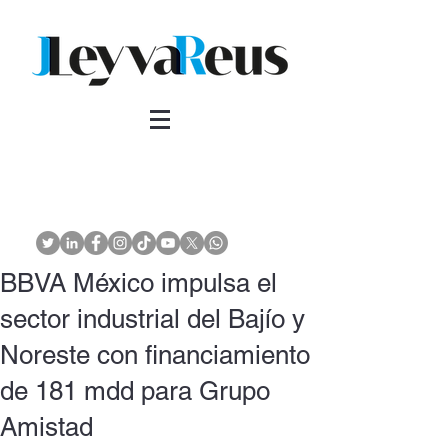
BBVA México impulsa el
sector industrial del Bajío y
Noreste con financiamiento
de 181 mdd para Grupo
Amistad