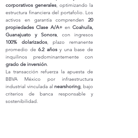
corporativos generales
, optimizando la 
estructura financiera del portafolio. Los 
activos en garantía comprenden 
20 
propiedades Clase A/A+
 en 
Coahuila, 
Guanajuato y Sonora
, con ingresos 
100% dolarizados
, plazo remanente 
promedio de 
6.2 años
 y una base de 
inquilinos predominantemente con 
grado de inversión
.
La transacción refuerza la apuesta de 
BBVA México por infraestructura 
industrial vinculada al 
nearshoring
, bajo 
criterios de banca responsable y 
sostenibilidad.