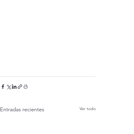
Ver todo
Entradas recientes