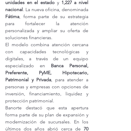
unidades en el estado
 y 
1,227 a nivel 
nacional
. La nueva oficina, denominada 
Fátima
, forma parte de su estrategia 
para fortalecer la atención 
personalizada y ampliar su oferta de 
soluciones financieras.
El modelo combina atención cercana 
con capacidades tecnológicas y 
digitales, a través de un equipo 
especializado en 
Banca Personal, 
Preferente, PyME, Hipotecario, 
Patrimonial y Privada
, para atender a 
personas y empresas con opciones de 
inversión, financiamiento, liquidez y 
protección patrimonial.
Banorte destacó que esta apertura 
forma parte de su plan de expansión y 
modernización de sucursales. En los 
últimos dos años abrió cerca de 
70 