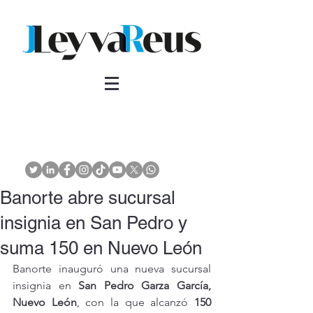
Banorte abre sucursal
insignia en San Pedro y
suma 150 en Nuevo León
Banorte inauguró una nueva sucursal 
insignia en 
San Pedro Garza García, 
Nuevo León
, con la que alcanzó 
150 