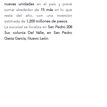
nuevas unidades
 en el país y prevé 
sumar alrededor de 
15 más
 en lo que 
resta del año, con una inversión 
estimada de 
1,200 millones de pesos
.
La sucursal se localiza en 
San Pedro 208 
Sur, colonia Del Valle, en San Pedro 
Garza García, Nuevo León
.