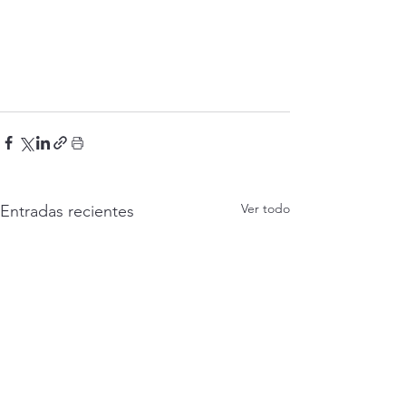
Ver todo
Entradas recientes