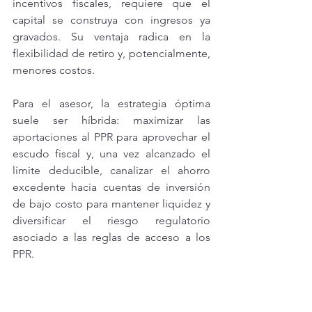
incentivos fiscales, requiere que el 
capital se construya con ingresos ya 
gravados. Su ventaja radica en la 
flexibilidad de retiro y, potencialmente, 
menores costos.
Para el asesor, la estrategia óptima 
suele ser híbrida: maximizar las 
aportaciones al PPR para aprovechar el 
escudo fiscal y, una vez alcanzado el 
límite deducible, canalizar el ahorro 
excedente hacia cuentas de inversión 
de bajo costo para mantener liquidez y 
diversificar el riesgo regulatorio 
asociado a las reglas de acceso a los 
PPR.