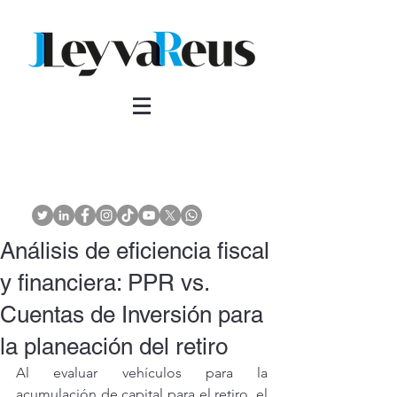
Análisis de eficiencia fiscal
y financiera: PPR vs.
Cuentas de Inversión para
la planeación del retiro
Al evaluar vehículos para la 
acumulación de capital para el retiro, el 