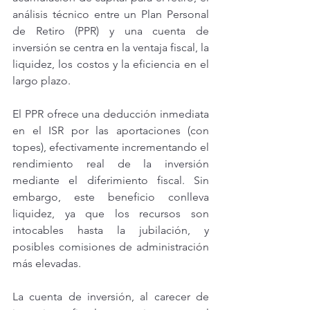
análisis técnico entre un Plan Personal 
de Retiro (PPR) y una cuenta de 
inversión se centra en la ventaja fiscal, la 
liquidez, los costos y la eficiencia en el 
largo plazo.
El PPR ofrece una deducción inmediata 
en el ISR por las aportaciones (con 
topes), efectivamente incrementando el 
rendimiento real de la inversión 
mediante el diferimiento fiscal. Sin 
embargo, este beneficio conlleva 
liquidez, ya que los recursos son 
intocables hasta la jubilación, y 
posibles comisiones de administración 
más elevadas.
La cuenta de inversión, al carecer de 